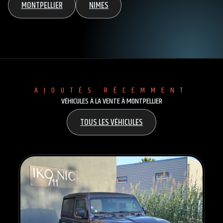
MONTPELLIER
NIMES
AJOUTÉS RÉCEMMENT
VÉHICULES À LA VENTE À MONTPELLIER
TOUS LES VÉHICULES