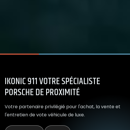
IKONIC 911
VOTRE SPÉCIALISTE
PORSCHE DE PROXIMITÉ
Votre partenaire privilégié pour l'achat, la vente et
l'entretien de vote véhicule de luxe.