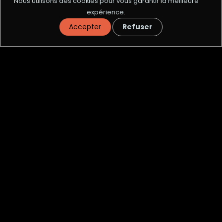
Nous utilisons des cookies pour vous garantir la meilleure
expérience.
Accepter
Refuser