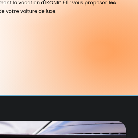
ment la vocation d'IKONIC 911 : vous proposer
les
e votre voiture de luxe.