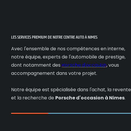
LES SERVICES PREMIUM DE NOTRE CENTRE AUTO À NIMES
Avec l'ensemble de nos compétences en interne,
notre équipe, experts de l'automobile de prestige,
dont notamment des
Porsche d'occasion
, vous
accompagnement dans votre projet.
Notre équipe est spécialisée dans l'achat, la revent
et la recherche de
Porsche d'occasion à Nimes
.