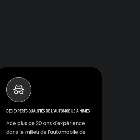
DES EXPERTS QUALIFIÉS DE L'AUTOMOBILE À NIMES
Ace plus de 20 ans d'expérience
dans le milieu de l'automobile de