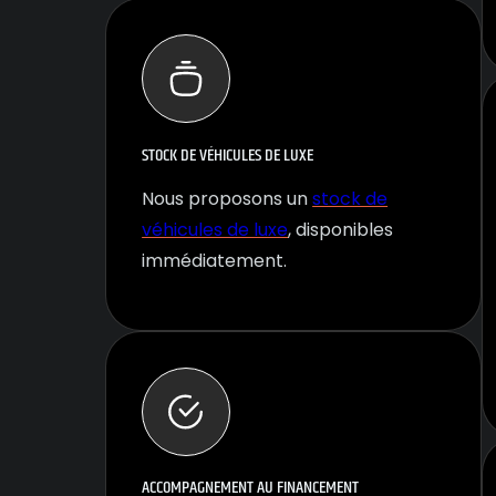
STOCK DE VÉHICULES DE LUXE
Nous proposons un
stock de
véhicules de luxe
, disponibles
immédiatement.
ACCOMPAGNEMENT AU FINANCEMENT