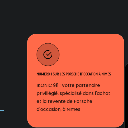
NUMÉRO 1 SUR LES PORSCHE D'OCCATION À NIMES
IKONIC 911 : Votre partenaire
e
privillégié, spécialisé dans l'achat
et la revente de Porsche
d'occasion, à Nimes