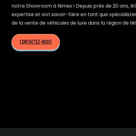
notre Showroom à Nimes ! Depuis près de 20 ans, IK
expertise et son savoir-faire en tant que spécialist
de la vente de véhicules de luxe dans la région de Ni
CONTACTEZ-NOUS