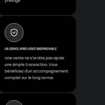
prestige.
UN SERVICE APRÈS-VENTE IRRÉPROCHABLE
Une vente ne s'arrête pas après
une simple transaction. Vous
bénéficiez d'un accompagnement
complet sur le long terme.