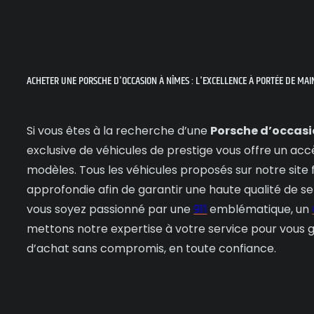
ACHETER UNE PORSCHE D'OCCASION À NÎMES : L'EXCELLENCE À PORTÉE DE MAI
Si vous êtes à la recherche d’une
Porsche d’occas
exclusive de véhicules de prestige vous offre un accè
modèles. Tous les véhicules proposés sur notre site 
approfondie afin de garantir une haute qualité de se
vous soyez passionné par une
911
emblématique, un
mettons notre expertise à votre service pour vous 
d’achat sans compromis, en toute confiance.