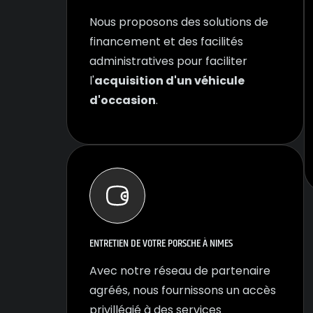
Nous proposons des solutions de
financement et des facilités
administratives pour faciliter
l'
acquisition d'un véhicule
d'occasion
.
ENTRETIEN DE VOTRE PORSCHE À NIMES
Avec notre réseau de partenaire
agréés, nous fournissons un accès
privillégié à des services