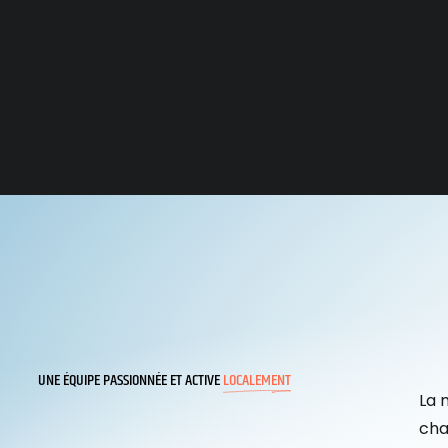
UNE ÉQUIPE PASSIONNÉE ET ACTIVE
LOCALEMENT
La 
cha