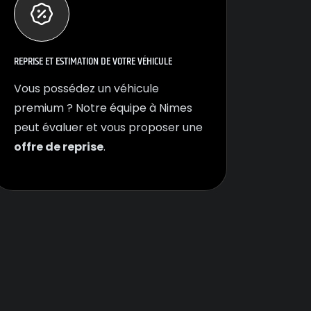
REPRISE ET ESTIMATION DE VOTRE VÉHICULE
Vous possédez un véhicule
premium ? Notre équipe à Nimes
peut évaluer et vous proposer une
offre de reprise
.