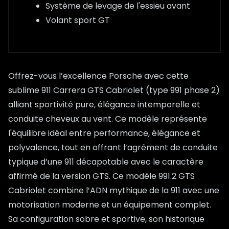
Système de levage de l'essieu avant
Volant sport GT
Offrez-vous l’excellence Porsche avec cette
sublime 911 Carrera GTS Cabriolet (type 991 phase 2)
alliant sportivité pure, élégance intemporelle et
conduite cheveux au vent. Ce modèle représente
l'équilibre idéal entre performance, élégance et
polyvalence, tout en offrant l’agrément de conduite
typique d’une 911 décapotable avec le caractère
affirmé de la version GTS. Ce modèle 991.2 GTS
Cabriolet combine l’ADN mythique de la 911 avec une
motorisation moderne et un équipement complet.
Sa configuration sobre et sportive, son historique