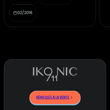
02/2018
VÉHICULES À LA VENTE