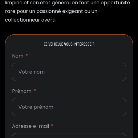
limpide et son état général en font une opportunité
rare pour un passionné exigeant ou un
collectionneur averti.
CE VÉHICULE VOUS INTÉRESSE ?
Nom
Prénom
Adresse e-mail