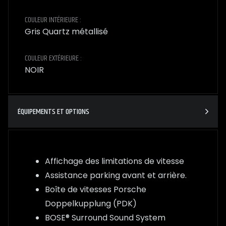
COULEUR INTÉRIEURE :
Gris Quartz métallisé
COULEUR EXTÉRIEURE :
NOIR
ÉQUIPEMENTS ET OPTIONS
Affichage des limitations de vitesse
Assistance parking avant et arrière.
Boîte de vitesses Porsche
Doppelkupplung (PDK)
BOSE® Surround Sound System