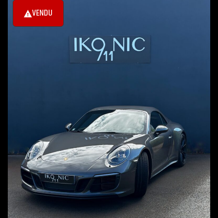
VENDU