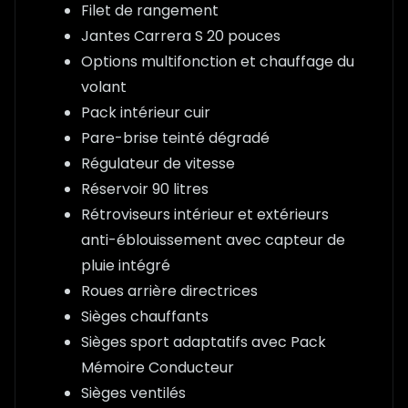
Filet de rangement
Jantes Carrera S 20 pouces
Options multifonction et chauffage du
volant
Pack intérieur cuir
Pare-brise teinté dégradé
Régulateur de vitesse
Réservoir 90 litres
Rétroviseurs intérieur et extérieurs
anti-éblouissement avec capteur de
pluie intégré
Roues arrière directrices
Sièges chauffants
Sièges sport adaptatifs avec Pack
Mémoire Conducteur
Sièges ventilés