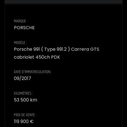
MARQUE :
PORSCHE
MODÈLE :
Porsche 991 ( Type 991.2 ) Carrera GTS
cabriolet 450ch PDK
DATE D'IMMATRICULATION :
09/2017
KILOMÈTRES :
53 500 km
PRIX DE VENTE :
119 900 €