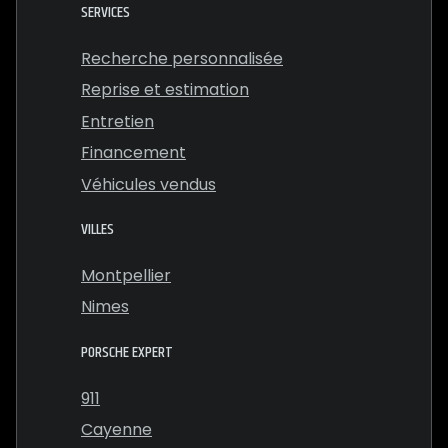
SERVICES
Recherche personnalisée
Reprise et estimation
Entretien
Financement
Véhicules vendus
VILLES
Montpellier
Nimes
PORSCHE EXPERT
911
Cayenne