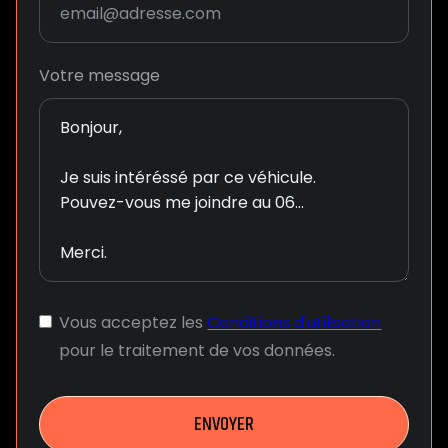
Votre message
Vous acceptez les
Conditions d'utilisation
pour le traitement de vos données.
ENVOYER