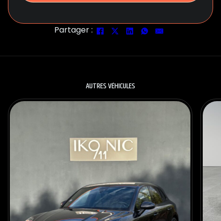
Partager :
AUTRES VÉHICULES